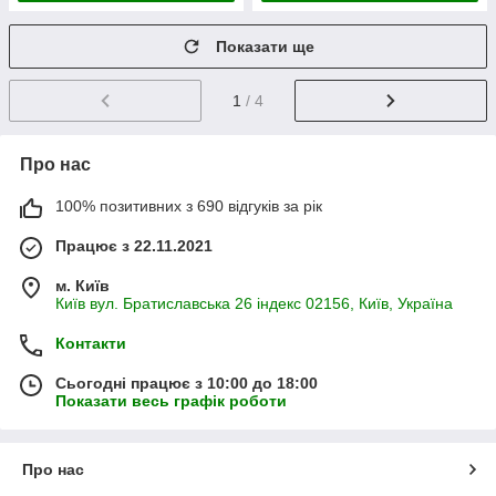
Показати ще
1
/ 4
Про нас
100% позитивних з 690 відгуків за рік
Працює з 22.11.2021
м. Київ
Київ вул. Братиславська 26 індекс 02156, Київ, Україна
Контакти
Сьогодні працює з 10:00 до 18:00
Показати весь графік роботи
Про нас