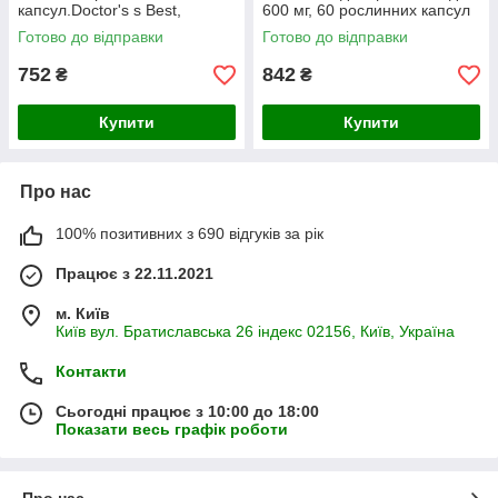
капсул.Doctor's s Best,
600 мг, 60 рослинних капсул
Готово до відправки
Готово до відправки
752
842
₴
₴
Купити
Купити
Про нас
100% позитивних з 690 відгуків за рік
Працює з 22.11.2021
м. Київ
Київ вул. Братиславська 26 індекс 02156, Київ, Україна
Контакти
Сьогодні працює з 10:00 до 18:00
Показати весь графік роботи