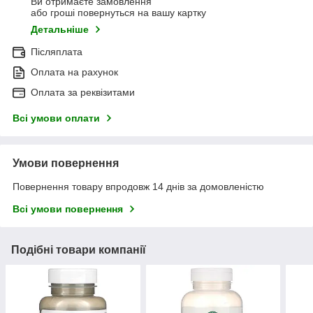
Ви отримаєте замовлення
або гроші повернуться на вашу картку
Детальніше
Післяплата
Оплата на рахунок
Оплата за реквізитами
Всі умови оплати
Умови повернення
Повернення товару впродовж 14 днів за домовленістю
Всі умови повернення
Подібні товари компанії