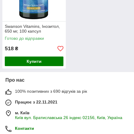
Swanson Vitamins, Інозитол,
650 мг, 100 капсул
Готово до відправки
518
₴
Купити
Про нас
100% позитивних з 690 відгуків за рік
Працює з 22.11.2021
м. Київ
Київ вул. Братиславська 26 індекс 02156, Київ, Україна
Контакти