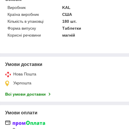
Виробник
KAL
Країна виробник
США
Кількість в упаковці
180 шт.
Форма випуску
Таблетки
Корисні речовини
магній
Умови доставки
Нова Пошта
Укрпошта
Всі умови доставки
Умови оплати