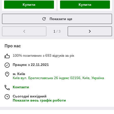
Купити
Купити
Показати ще
1
/ 3
Про нас
100% позитивних з 693 відгуків за рік
Працює з 22.11.2021
м. Київ
Київ вул. Братиславська 26 індекс 02156, Київ, Україна
Контакти
Сьогодні вихідний
Показати весь графік роботи