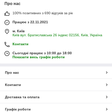
Про нас
100% позитивних з 690 відгуків за рік
Працює з 22.11.2021
м. Київ
Київ вул. Братиславська 26 індекс 02156, Київ, Україна
Контакти
Сьогодні працює з 10:00 до 18:00
Показати весь графік роботи
Про нас
Контакти
Доставка та оплата
Графік роботи