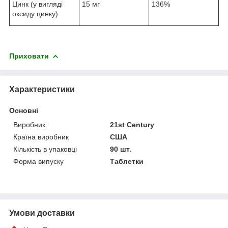
Цинк (у вигляді
15 мг
136%
оксиду цинку)
Приховати
Характеристики
Основні
Виробник
21st Century
Країна виробник
США
Кількість в упаковці
90 шт.
Форма випуску
Таблетки
Умови доставки