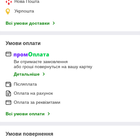
Нова Пошта
Укрпошта
Всі умови доставки
Умови оплати
Ви отримаєте замовлення
або гроші повернуться на вашу картку
Детальніше
Післяплата
Оплата на рахунок
Оплата за реквізитами
Всі умови оплати
Умови повернення