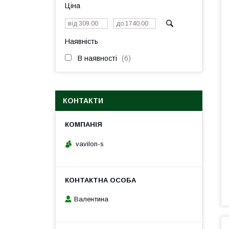
Ціна
Наявність
В наявності
6
КОНТАКТИ
vavilon-s
Валентина