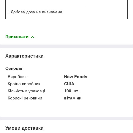
÷ Добова доза не визначена.
Приховати
Характеристики
Основні
Виробник
Now Foods
Країна виробник
США
Кількість в упаковці
100 шт.
Корисні речовини
вітаміни
Умови доставки