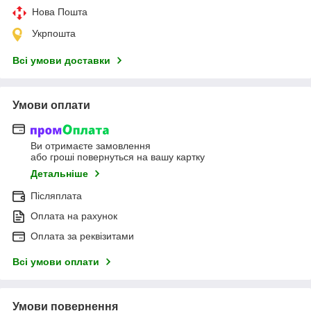
Нова Пошта
Укрпошта
Всі умови доставки
Умови оплати
Ви отримаєте замовлення
або гроші повернуться на вашу картку
Детальніше
Післяплата
Оплата на рахунок
Оплата за реквізитами
Всі умови оплати
Умови повернення