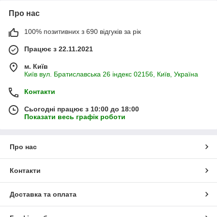
Про нас
100% позитивних з 690 відгуків за рік
Працює з 22.11.2021
м. Київ
Київ вул. Братиславська 26 індекс 02156, Київ, Україна
Контакти
Сьогодні працює з 10:00 до 18:00
Показати весь графік роботи
Про нас
Контакти
Доставка та оплата