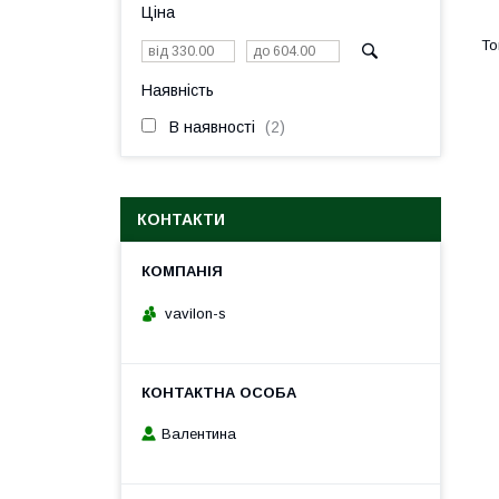
Ціна
Наявність
В наявності
2
КОНТАКТИ
vavilon-s
Валентина