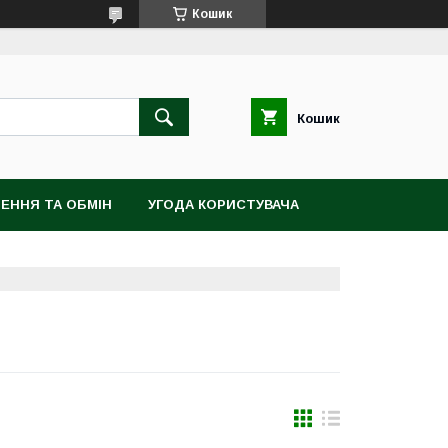
Кошик
Кошик
ЕННЯ ТА ОБМІН
УГОДА КОРИСТУВАЧА