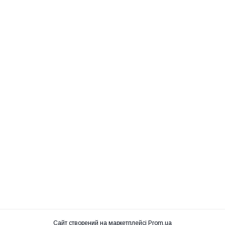
Сайт створений на маркетплейсі
Prom.ua