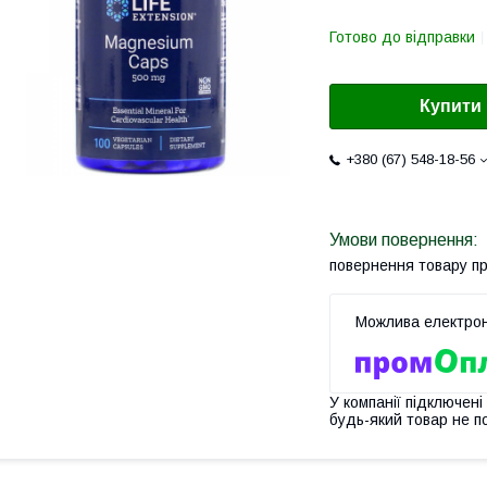
Готово до відправки
Купити
+380 (67) 548-18-56
повернення товару п
У компанії підключені
будь-який товар не п