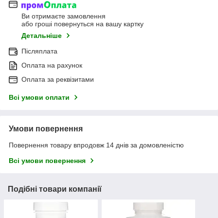
Ви отримаєте замовлення
або гроші повернуться на вашу картку
Детальніше
Післяплата
Оплата на рахунок
Оплата за реквізитами
Всі умови оплати
Умови повернення
Повернення товару впродовж 14 днів за домовленістю
Всі умови повернення
Подібні товари компанії