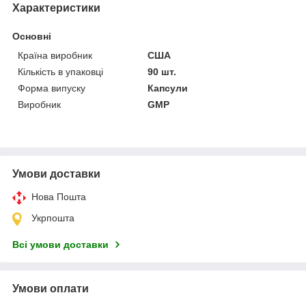
Характеристики
Основні
Країна виробник
США
Кількість в упаковці
90 шт.
Форма випуску
Капсули
Виробник
GMP
Умови доставки
Нова Пошта
Укрпошта
Всі умови доставки
Умови оплати