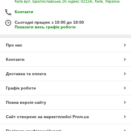
Київ вул. Братиславська 26 індекс 02156, Київ, Україна
Контакти
Сьогодні працює з 10:00 до 18:00
Показати весь графік роботи
Про нас
Контакти
Доставка та оплата
Графік роботи
Повна версія сайту
Сайт створено на маркетплейсі
Prom.ua