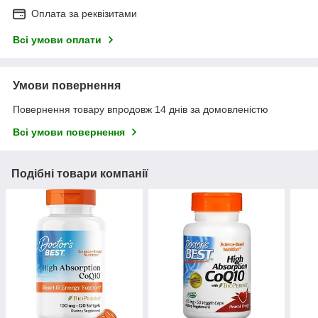
Оплата за реквізитами
Всі умови оплати
Умови повернення
Повернення товару впродовж 14 днів за домовленістю
Всі умови повернення
Подібні товари компанії