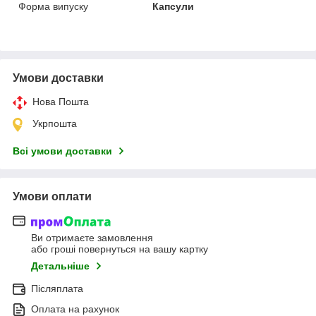
Форма випуску
Капсули
Умови доставки
Нова Пошта
Укрпошта
Всі умови доставки
Умови оплати
Ви отримаєте замовлення
або гроші повернуться на вашу картку
Детальніше
Післяплата
Оплата на рахунок