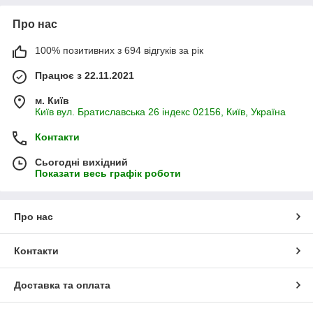
Про нас
100% позитивних з 694 відгуків за рік
Працює з 22.11.2021
м. Київ
Київ вул. Братиславська 26 індекс 02156, Київ, Україна
Контакти
Сьогодні вихідний
Показати весь графік роботи
Про нас
Контакти
Доставка та оплата