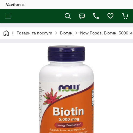
Vavilon-s
Товари та послуги
Біотин
Now Foods, Біотин, 5000 мк