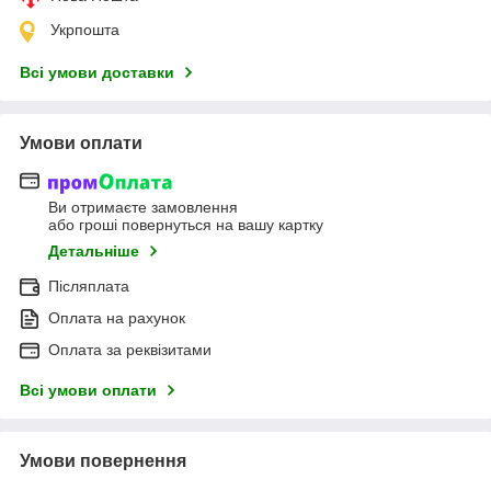
Укрпошта
Всі умови доставки
Умови оплати
Ви отримаєте замовлення
або гроші повернуться на вашу картку
Детальніше
Післяплата
Оплата на рахунок
Оплата за реквізитами
Всі умови оплати
Умови повернення