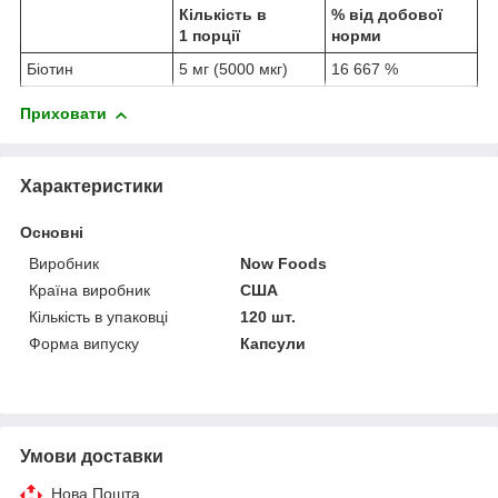
Кількість в
% від добової
1 порції
норми
Біотин
5 мг (5000 мкг)
16 667 %
Приховати
Характеристики
Основні
Виробник
Now Foods
Країна виробник
США
Кількість в упаковці
120 шт.
Форма випуску
Капсули
Умови доставки
Нова Пошта