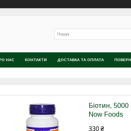
РО НАС
КОНТАКТИ
ДОСТАВКА ТА ОПЛАТА
ПОВЕРН
Біотин, 5000
Now Foods
330 ₴