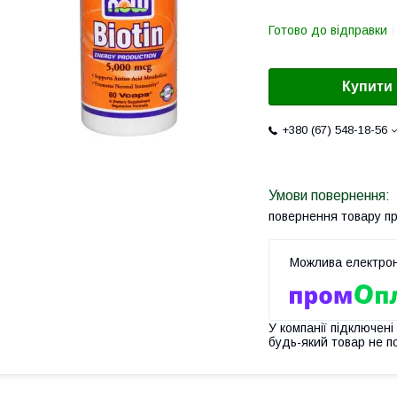
Готово до відправки
Купити
+380 (67) 548-18-56
повернення товару п
У компанії підключені
будь-який товар не п