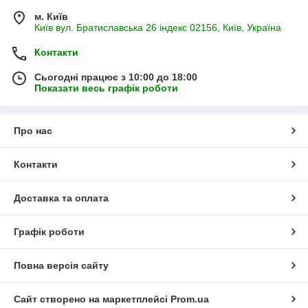
м. Київ
Київ вул. Братиславська 26 індекс 02156, Київ, Україна
Контакти
Сьогодні працює з 10:00 до 18:00
Показати весь графік роботи
Про нас
Контакти
Доставка та оплата
Графік роботи
Повна версія сайту
Сайт створено на маркетплейсі
Prom.ua