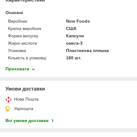
Основні
Виробник
Now Foods
Країна виробник
США
Форма випуску
Капсули
Жирні кислоти
омега-3
Упаковка
Пластикова пляшка
Кількість в упаковці
180 шт.
Приховати
Умови доставки
Нова Пошта
Укрпошта
Всі умови доставки