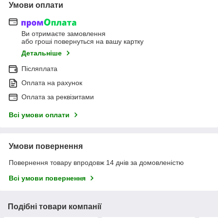
Умови оплати
Ви отримаєте замовлення
або гроші повернуться на вашу картку
Детальніше
Післяплата
Оплата на рахунок
Оплата за реквізитами
Всі умови оплати
Умови повернення
Повернення товару впродовж 14 днів за домовленістю
Всі умови повернення
Подібні товари компанії