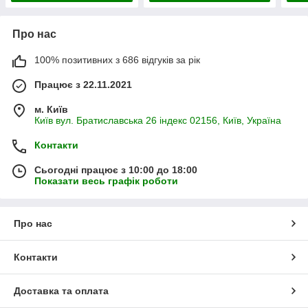
Про нас
100% позитивних з 686 відгуків за рік
Працює з 22.11.2021
м. Київ
Київ вул. Братиславська 26 індекс 02156, Київ, Україна
Контакти
Сьогодні працює з 10:00 до 18:00
Показати весь графік роботи
Про нас
Контакти
Доставка та оплата