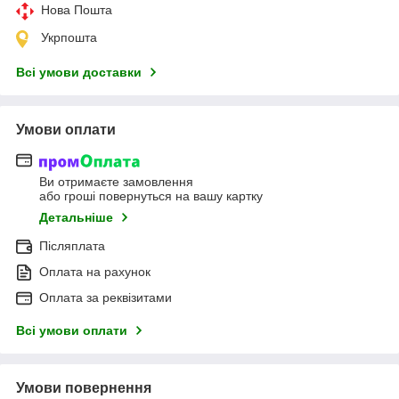
Нова Пошта
Укрпошта
Всі умови доставки
Умови оплати
Ви отримаєте замовлення
або гроші повернуться на вашу картку
Детальніше
Післяплата
Оплата на рахунок
Оплата за реквізитами
Всі умови оплати
Умови повернення