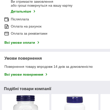
Ви отримаєте замовлення
або гроші повернуться на вашу картку
Детальніше
Післяплата
Оплата на рахунок
Оплата за реквізитами
Всі умови оплати
Умови повернення
Повернення товару впродовж 14 днів за домовленістю
Всі умови повернення
Подібні товари компанії