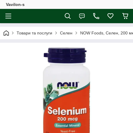
Vavilon-s
Товари та послуги
Селен
NOW Foods, Селен, 200 мк