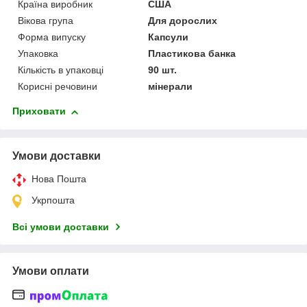
Країна виробник
США
Вікова група
Для дорослих
Форма випуску
Капсули
Упаковка
Пластикова банка
Кількість в упаковці
90 шт.
Корисні речовини
мінерали
Приховати
Умови доставки
Нова Пошта
Укрпошта
Всі умови доставки
Умови оплати