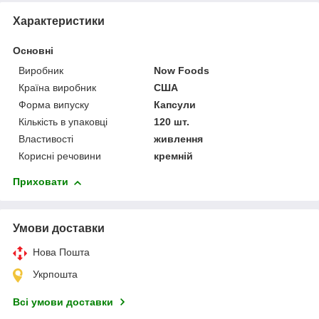
Характеристики
Основні
Виробник
Now Foods
Країна виробник
США
Форма випуску
Капсули
Кількість в упаковці
120 шт.
Властивості
живлення
Корисні речовини
кремній
Приховати
Умови доставки
Нова Пошта
Укрпошта
Всі умови доставки