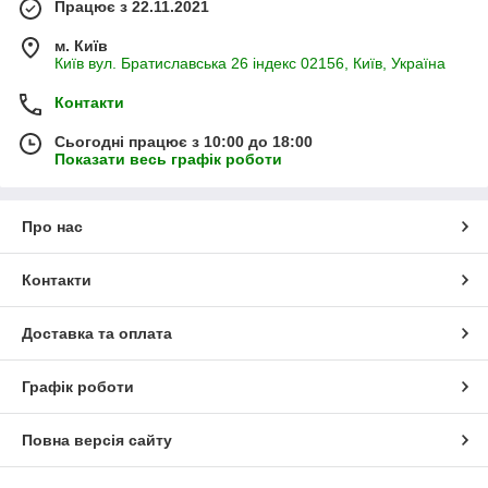
Працює з 22.11.2021
м. Київ
Київ вул. Братиславська 26 індекс 02156, Київ, Україна
Контакти
Сьогодні працює з 10:00 до 18:00
Показати весь графік роботи
Про нас
Контакти
Доставка та оплата
Графік роботи
Повна версія сайту