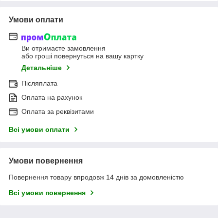
Умови оплати
Ви отримаєте замовлення
або гроші повернуться на вашу картку
Детальніше
Післяплата
Оплата на рахунок
Оплата за реквізитами
Всі умови оплати
Умови повернення
Повернення товару впродовж 14 днів за домовленістю
Всі умови повернення