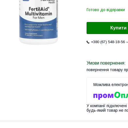
Готово до відправки
Купити
+380 (67) 548-18-56
повернення товару п
У компанії підключені
будь-який товар не п