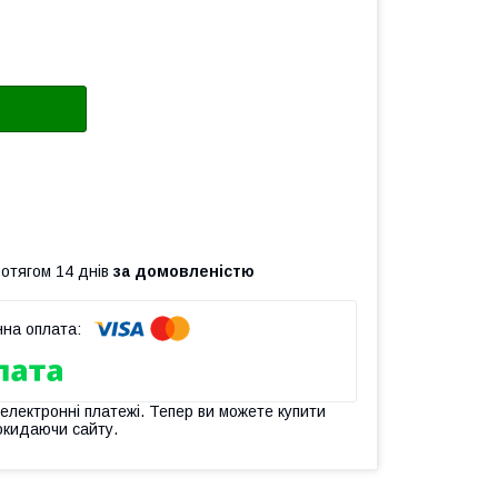
ротягом 14 днів
за домовленістю
 електронні платежі. Тепер ви можете купити
окидаючи сайту.