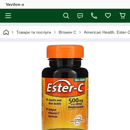
Vavilon-s
Товари та послуги
Вітамін С
American Health, Ester-