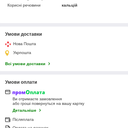
Корисні речовини
кальцій
Умови доставки
Нова Пошта
Укрпошта
Всі умови доставки
Умови оплати
Ви отримаєте замовлення
або гроші повернуться на вашу картку
Детальніше
Післяплата
Оплата на рахунок