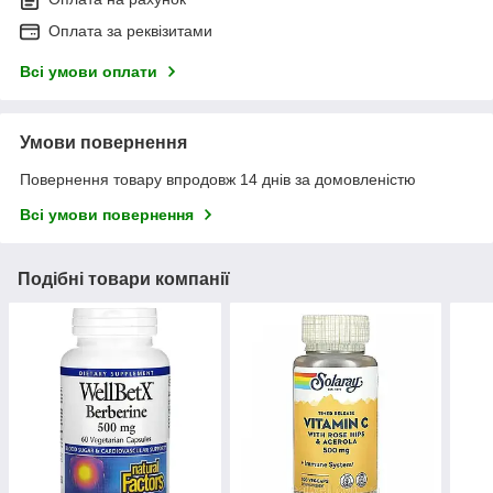
Оплата за реквізитами
Всі умови оплати
Умови повернення
Повернення товару впродовж 14 днів за домовленістю
Всі умови повернення
Подібні товари компанії