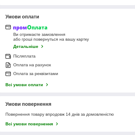
Умови оплати
Ви отримаєте замовлення
або гроші повернуться на вашу картку
Детальніше
Післяплата
Оплата на рахунок
Оплата за реквізитами
Всі умови оплати
Умови повернення
Повернення товару впродовж 14 днів за домовленістю
Всі умови повернення