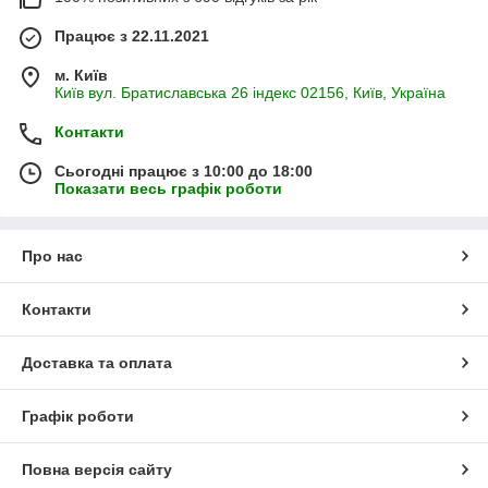
Працює з 22.11.2021
м. Київ
Київ вул. Братиславська 26 індекс 02156, Київ, Україна
Контакти
Сьогодні працює з 10:00 до 18:00
Показати весь графік роботи
Про нас
Контакти
Доставка та оплата
Графік роботи
Повна версія сайту