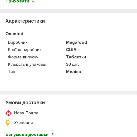
Приховати
Характеристики
Основні
Виробник
Megafood
Країна виробник
США
Форма випуску
Таблетки
Кількість в упаковці
30 шт.
Тип
Меліса
Умови доставки
Нова Пошта
Укрпошта
Всі умови доставки