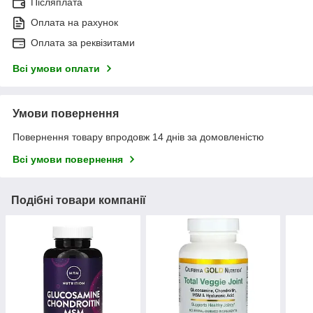
Післяплата
Оплата на рахунок
Оплата за реквізитами
Всі умови оплати
Умови повернення
Повернення товару впродовж 14 днів за домовленістю
Всі умови повернення
Подібні товари компанії