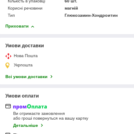
Кількість в упаковці
60 шт.
Корисні речовини
магній
Тип
Глюкозамин-Хондроитин
Приховати
Умови доставки
Нова Пошта
Укрпошта
Всі умови доставки
Умови оплати
Ви отримаєте замовлення
або гроші повернуться на вашу картку
Детальніше