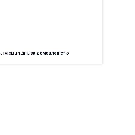
ротягом 14 днів
за домовленістю