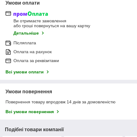
Умови оплати
Ви отримаєте замовлення
або гроші повернуться на вашу картку
Детальніше
Післяплата
Оплата на рахунок
Оплата за реквізитами
Всі умови оплати
Умови повернення
Повернення товару впродовж 14 днів за домовленістю
Всі умови повернення
Подібні товари компанії