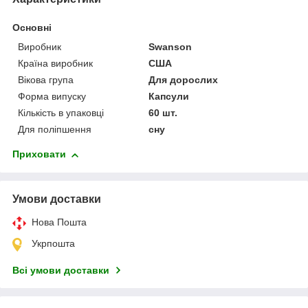
Основні
Виробник
Swanson
Країна виробник
США
Вікова група
Для дорослих
Форма випуску
Капсули
Кількість в упаковці
60 шт.
Для поліпшення
сну
Приховати
Умови доставки
Нова Пошта
Укрпошта
Всі умови доставки