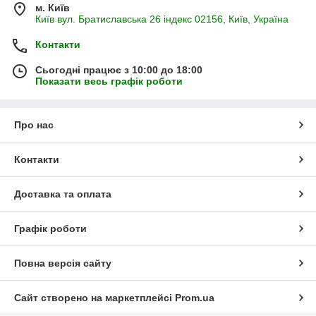
м. Київ
Київ вул. Братиславська 26 індекс 02156, Київ, Україна
Контакти
Сьогодні працює з 10:00 до 18:00
Показати весь графік роботи
Про нас
Контакти
Доставка та оплата
Графік роботи
Повна версія сайту
Сайт створено на маркетплейсі
Prom.ua