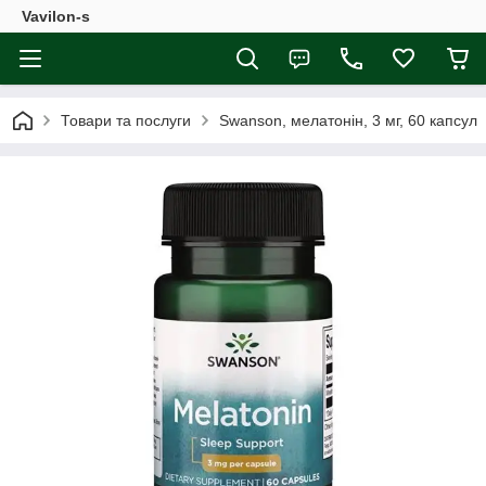
Vavilon-s
Товари та послуги
Swanson, мелатонін, 3 мг, 60 капсул