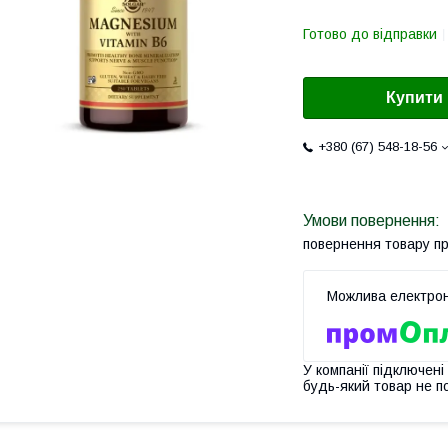
Готово до відправки
Купити
+380 (67) 548-18-56
повернення товару п
У компанії підключені
будь-який товар не п