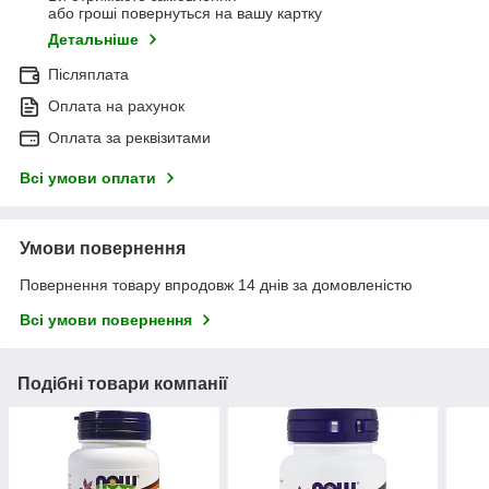
або гроші повернуться на вашу картку
Детальніше
Післяплата
Оплата на рахунок
Оплата за реквізитами
Всі умови оплати
Умови повернення
Повернення товару впродовж 14 днів за домовленістю
Всі умови повернення
Подібні товари компанії