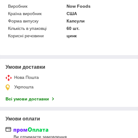
Виробник
Now Foods
Країна виробник
США
Форма випуску
Капсули
Кількість в упаковці
60 шт.
Корисні речовини
цинк
Умови доставки
Нова Пошта
Укрпошта
Всі умови доставки
Умови оплати
Ви отримаєте замовлення