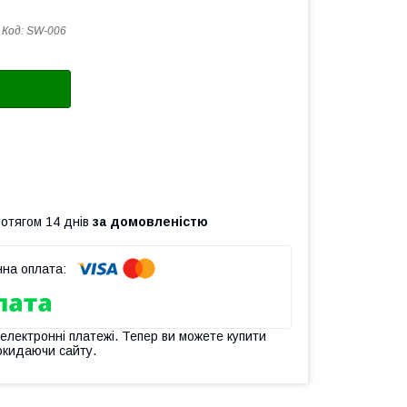
Код:
SW-006
ротягом 14 днів
за домовленістю
 електронні платежі. Тепер ви можете купити
окидаючи сайту.