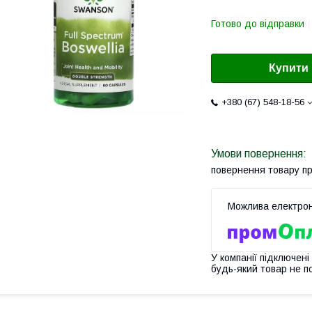
Готово до відправки
Купити
+380 (67) 548-18-56
повернення товару п
У компанії підключені
будь-який товар не п