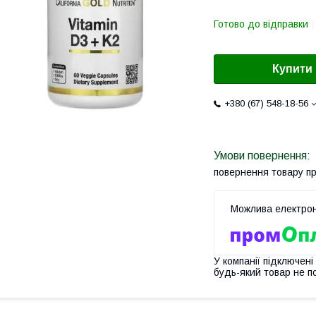
Готово до відправки
Купити
+380 (67) 548-18-56
повернення товару п
У компанії підключені
будь-який товар не п