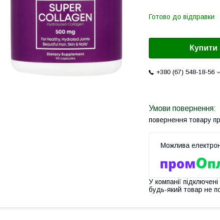
Готово до відправки
Купити
+380 (67) 548-18-56
повернення товару п
У компанії підключені
будь-який товар не п