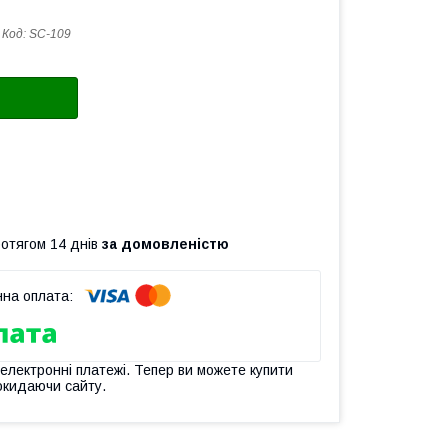
Код:
SC-109
ротягом 14 днів
за домовленістю
 електронні платежі. Тепер ви можете купити
окидаючи сайту.