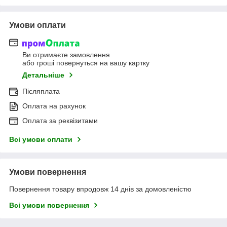
Умови оплати
Ви отримаєте замовлення
або гроші повернуться на вашу картку
Детальніше
Післяплата
Оплата на рахунок
Оплата за реквізитами
Всі умови оплати
Умови повернення
Повернення товару впродовж 14 днів за домовленістю
Всі умови повернення