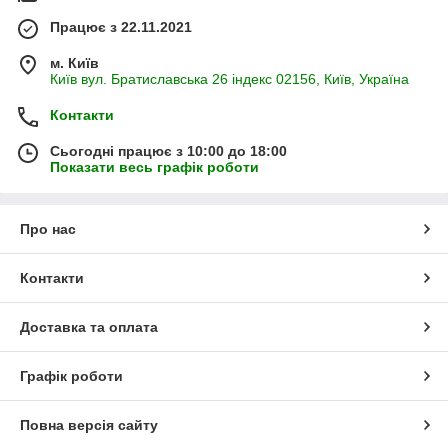
Працює з 22.11.2021
м. Київ
Київ вул. Братиславська 26 індекс 02156, Київ, Україна
Контакти
Сьогодні працює з 10:00 до 18:00
Показати весь графік роботи
Про нас
Контакти
Доставка та оплата
Графік роботи
Повна версія сайту