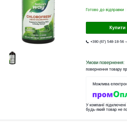
Готово до відправки
Купити
+380 (67) 548-18-56
повернення товару п
У компанії підключені
будь-який товар не п