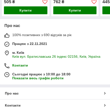
505
762
445
₴
₴
Купити
Купити
Про нас
100% позитивних з 690 відгуків за рік
Працює з 22.11.2021
м. Київ
Київ вул. Братиславська 26 індекс 02156, Київ, Україна
Контакти
Сьогодні працює з 10:00 до 18:00
Показати весь графік роботи
Про нас
Контакти