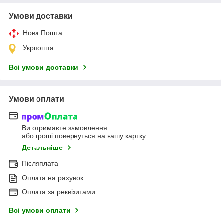
Умови доставки
Нова Пошта
Укрпошта
Всі умови доставки
Умови оплати
Ви отримаєте замовлення
або гроші повернуться на вашу картку
Детальніше
Післяплата
Оплата на рахунок
Оплата за реквізитами
Всі умови оплати