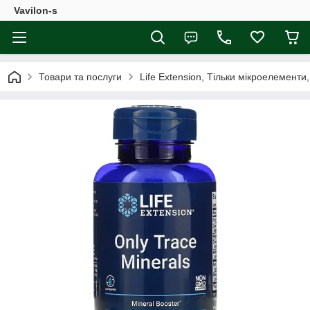
Vavilon-s
Товари та послуги
Life Extension, Тільки мікроелементи