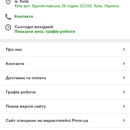
м. Київ
Київ вул. Братиславська 26 індекс 02156, Київ, Україна
Контакти
Сьогодні вихідний
Показати весь графік роботи
Про нас
Контакти
Доставка та оплата
Графік роботи
Повна версія сайту
Сайт створено на маркетплейсі
Prom.ua