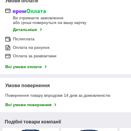
Умови оплати
Ви отримаєте замовлення
або гроші повернуться на вашу картку
Детальніше
Післяплата
Оплата на рахунок
Оплата за реквізитами
Всі умови оплати
Умови повернення
Повернення товару впродовж 14 днів за домовленістю
Всі умови повернення
Подібні товари компанії