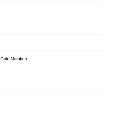
 Gold Nutrition