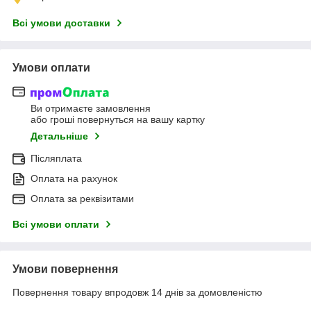
Всі умови доставки
Умови оплати
Ви отримаєте замовлення
або гроші повернуться на вашу картку
Детальніше
Післяплата
Оплата на рахунок
Оплата за реквізитами
Всі умови оплати
Умови повернення
Повернення товару впродовж 14 днів за домовленістю