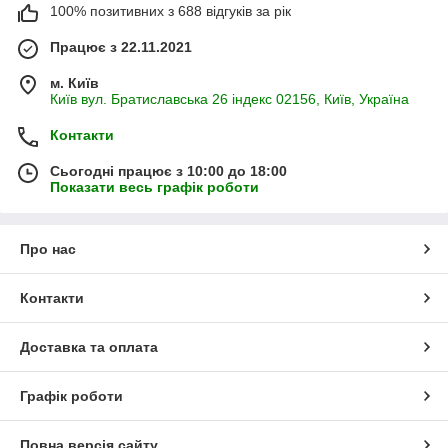
100% позитивних з 688 відгуків за рік
Працює з 22.11.2021
м. Київ
Київ вул. Братиславська 26 індекс 02156, Київ, Україна
Контакти
Сьогодні працює з 10:00 до 18:00
Показати весь графік роботи
Про нас
Контакти
Доставка та оплата
Графік роботи
Повна версія сайту