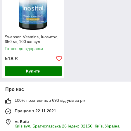
Swanson Vitamins, Інозитол,
650 мг, 100 капсул
Готово до відправки
518
₴
Купити
Про нас
100% позитивних з 693 відгуків за рік
Працює з 22.11.2021
м. Київ
Київ вул. Братиславська 26 індекс 02156, Київ, Україна