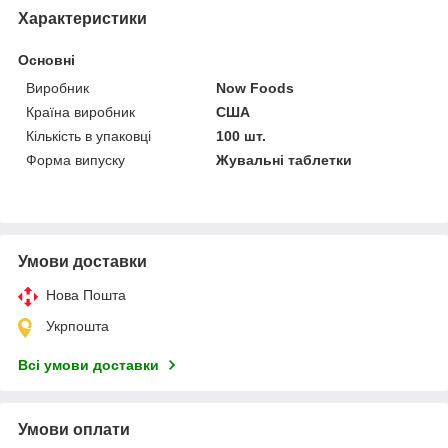
Характеристики
Основні
Виробник
Now Foods
Країна виробник
США
Кількість в упаковці
100 шт.
Форма випуску
Жувальні таблетки
Умови доставки
Нова Пошта
Укрпошта
Всі умови доставки
Умови оплати