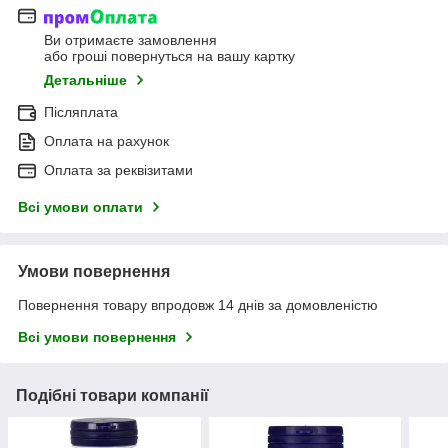
Ви отримаєте замовлення
або гроші повернуться на вашу картку
Детальніше
Післяплата
Оплата на рахунок
Оплата за реквізитами
Всі умови оплати
Умови повернення
Повернення товару впродовж 14 днів за домовленістю
Всі умови повернення
Подібні товари компанії