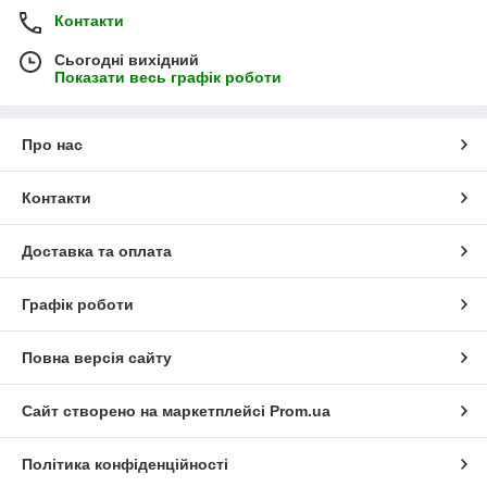
Контакти
Сьогодні вихідний
Показати весь графік роботи
Про нас
Контакти
Доставка та оплата
Графік роботи
Повна версія сайту
Сайт створено на маркетплейсі
Prom.ua
Політика конфіденційності