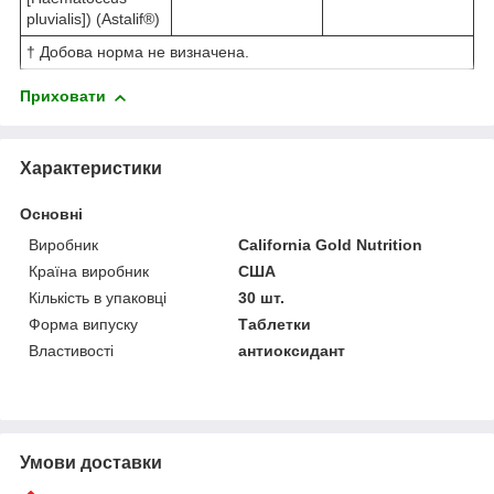
pluvialis]) (Astalif®)
† Добова норма не визначена.
Приховати
Характеристики
Основні
Виробник
California Gold Nutrition
Країна виробник
США
Кількість в упаковці
30 шт.
Форма випуску
Таблетки
Властивості
антиоксидант
Умови доставки