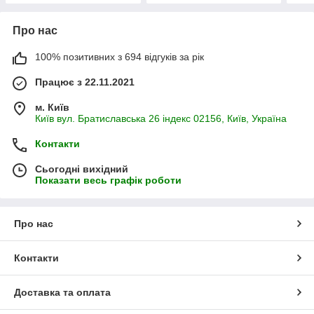
Про нас
100% позитивних з 694 відгуків за рік
Працює з 22.11.2021
м. Київ
Київ вул. Братиславська 26 індекс 02156, Київ, Україна
Контакти
Сьогодні вихідний
Показати весь графік роботи
Про нас
Контакти
Доставка та оплата