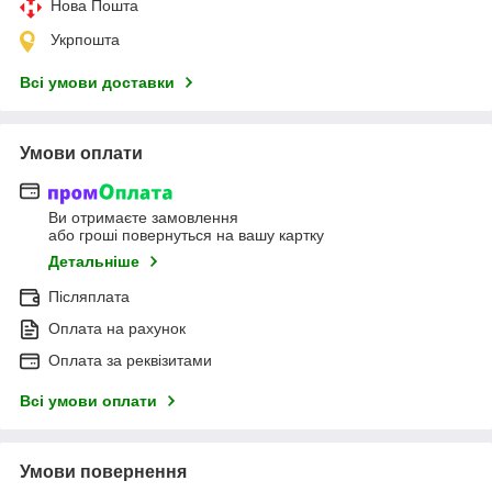
Нова Пошта
Укрпошта
Всі умови доставки
Умови оплати
Ви отримаєте замовлення
або гроші повернуться на вашу картку
Детальніше
Післяплата
Оплата на рахунок
Оплата за реквізитами
Всі умови оплати
Умови повернення