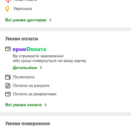
Укрпошта
Всі умови доставки
Умови оплати
Ви отримаєте замовлення
або гроші повернуться на вашу картку
Детальніше
Післяплата
Оплата на рахунок
Оплата за реквізитами
Всі умови оплати
Умови повернення