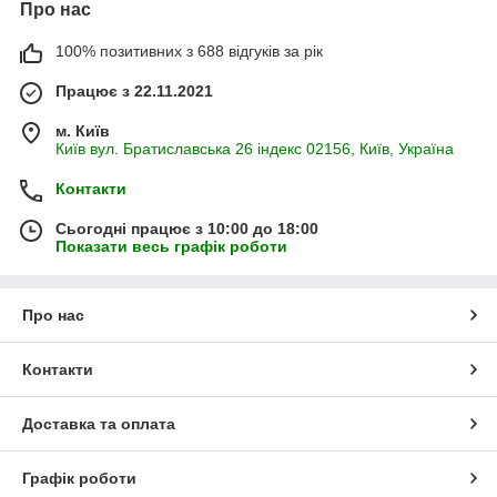
Про нас
100% позитивних з 688 відгуків за рік
Працює з 22.11.2021
м. Київ
Київ вул. Братиславська 26 індекс 02156, Київ, Україна
Контакти
Сьогодні працює з 10:00 до 18:00
Показати весь графік роботи
Про нас
Контакти
Доставка та оплата
Графік роботи