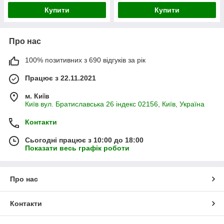
Купити
Купити
Про нас
100% позитивних з 690 відгуків за рік
Працює з 22.11.2021
м. Київ
Київ вул. Братиславська 26 індекс 02156, Київ, Україна
Контакти
Сьогодні працює з 10:00 до 18:00
Показати весь графік роботи
Про нас
Контакти