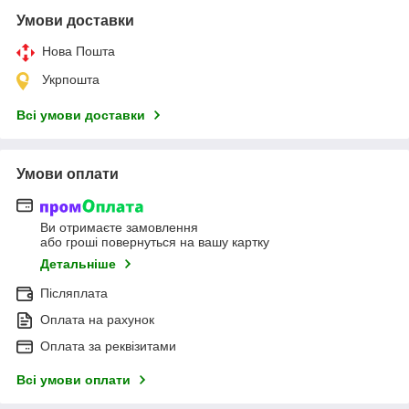
Умови доставки
Нова Пошта
Укрпошта
Всі умови доставки
Умови оплати
Ви отримаєте замовлення
або гроші повернуться на вашу картку
Детальніше
Післяплата
Оплата на рахунок
Оплата за реквізитами
Всі умови оплати