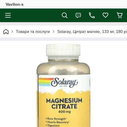
Vavilon-s
Товари та послуги
Solaray, Цитрат магнію, 133 мг, 180 