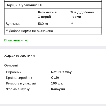
Порцій в упаковці:
50
Кількість в
% від добової
1 порції
норми
Вугільний
560 мг
**
** Добова норма не визначена
Приховати
Характеристики
Основні
Виробник
Nature's way
Країна виробник
США
Кількість в упаковці
100 шт.
Форма випуску
Капсули