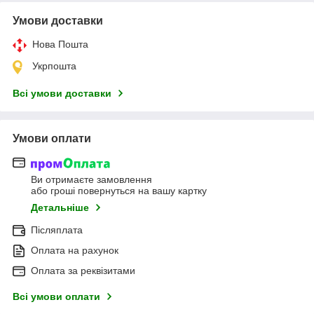
Умови доставки
Нова Пошта
Укрпошта
Всі умови доставки
Умови оплати
Ви отримаєте замовлення
або гроші повернуться на вашу картку
Детальніше
Післяплата
Оплата на рахунок
Оплата за реквізитами
Всі умови оплати