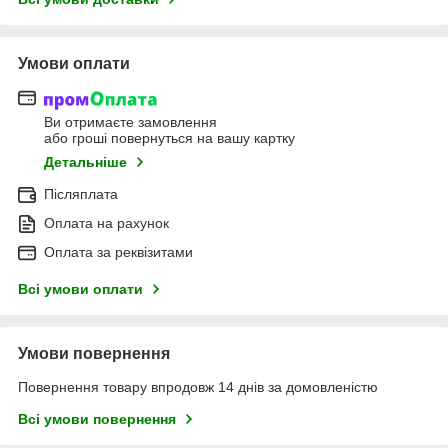
Умови оплати
Ви отримаєте замовлення
або гроші повернуться на вашу картку
Детальніше
Післяплата
Оплата на рахунок
Оплата за реквізитами
Всі умови оплати
Умови повернення
Повернення товару впродовж 14 днів за домовленістю
Всі умови повернення