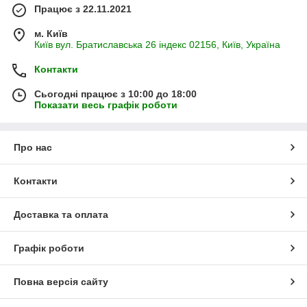
Працює з 22.11.2021
м. Київ
Київ вул. Братиславська 26 індекс 02156, Київ, Україна
Контакти
Сьогодні працює з 10:00 до 18:00
Показати весь графік роботи
Про нас
Контакти
Доставка та оплата
Графік роботи
Повна версія сайту