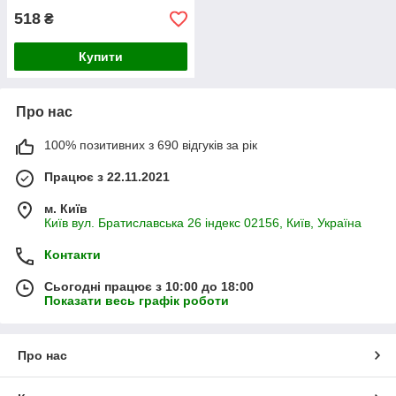
518
₴
Купити
Про нас
100% позитивних з 690 відгуків за рік
Працює з 22.11.2021
м. Київ
Київ вул. Братиславська 26 індекс 02156, Київ, Україна
Контакти
Сьогодні працює з 10:00 до 18:00
Показати весь графік роботи
Про нас