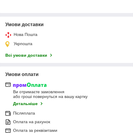
Умови доставки
Нова Пошта
Укрпошта
Всі умови доставки
Умови оплати
Ви отримаєте замовлення
або гроші повернуться на вашу картку
Детальніше
Післяплата
Оплата на рахунок
Оплата за реквізитами