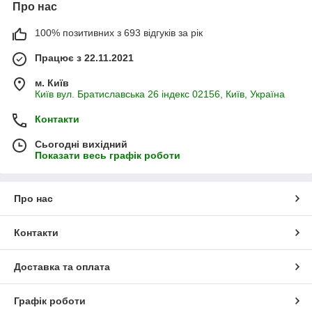
Про нас
100% позитивних з 693 відгуків за рік
Працює з 22.11.2021
м. Київ
Київ вул. Братиславська 26 індекс 02156, Київ, Україна
Контакти
Сьогодні вихідний
Показати весь графік роботи
Про нас
Контакти
Доставка та оплата
Графік роботи