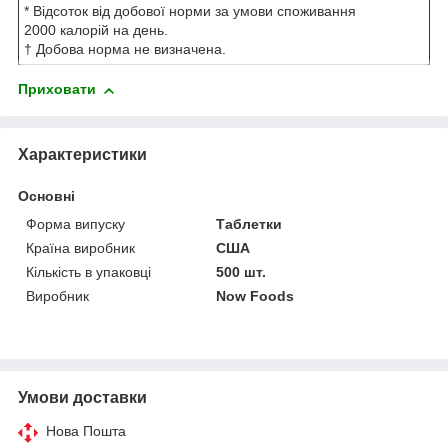
* Відсоток від добової норми за умови споживання
2000 калорій на день.
† Добова норма не визначена.
Приховати
Характеристики
Основні
Форма випуску
Таблетки
Країна виробник
США
Кількість в упаковці
500 шт.
Виробник
Now Foods
Умови доставки
Нова Пошта