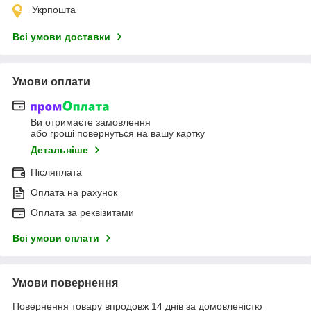
Укрпошта
Всі умови доставки
Умови оплати
Ви отримаєте замовлення
або гроші повернуться на вашу картку
Детальніше
Післяплата
Оплата на рахунок
Оплата за реквізитами
Всі умови оплати
Умови повернення
Повернення товару впродовж 14 днів за домовленістю