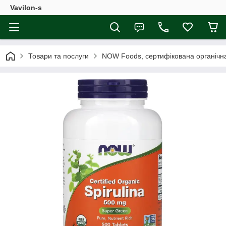
Vavilon-s
Товари та послуги
NOW Foods, сертифікована органічна 