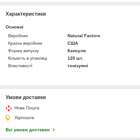
Характеристики
Основні
Виробник
Natural Factors
Країна виробник
США
Форма випуску
Капсули
Кількість в упаковці
120 шт.
Властивості
тонізуючі
Умови доставки
Нова Пошта
Укрпошта
Всі умови доставки