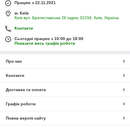
Працює з 22.11.2021
м. Київ
Київ вул. Братиславська 26 індекс 02156, Київ, Україна
Контакти
Сьогодні працює з 10:00 до 18:00
Показати весь графік роботи
Про нас
Контакти
Доставка та оплата
Графік роботи
Повна версія сайту