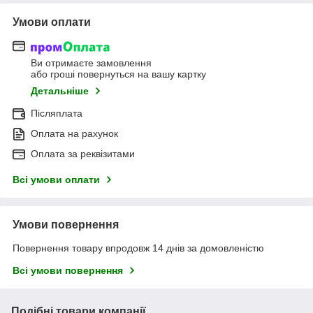
Умови оплати
Ви отримаєте замовлення
або гроші повернуться на вашу картку
Детальніше
Післяплата
Оплата на рахунок
Оплата за реквізитами
Всі умови оплати
Умови повернення
Повернення товару впродовж 14 днів за домовленістю
Всі умови повернення
Подібні товари компанії