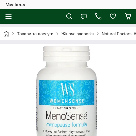
Vavilon-s
Товари та послуги
Жіноче здоров'я
Natural Factors