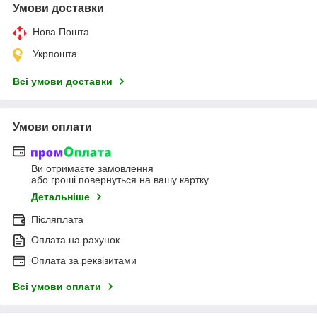
Умови доставки
Нова Пошта
Укрпошта
Всі умови доставки
Умови оплати
Ви отримаєте замовлення
або гроші повернуться на вашу картку
Детальніше
Післяплата
Оплата на рахунок
Оплата за реквізитами
Всі умови оплати