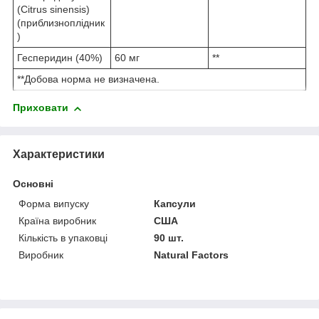
(Citrus sinensis)
(приблизноплідник
)
Гесперидин (40%)
60 мг
**
**Добова норма не визначена.
Приховати
Характеристики
Основні
Форма випуску
Капсули
Країна виробник
США
Кількість в упаковці
90 шт.
Виробник
Natural Factors