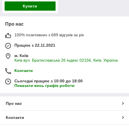
вегетаріанських капсул
Купити
Про нас
100% позитивних з 689 відгуків за рік
Працює з 22.11.2021
м. Київ
Київ вул. Братиславська 26 індекс 02156, Київ, Україна
Контакти
Сьогодні працює з 10:00 до 18:00
Показати весь графік роботи
Про нас
Контакти