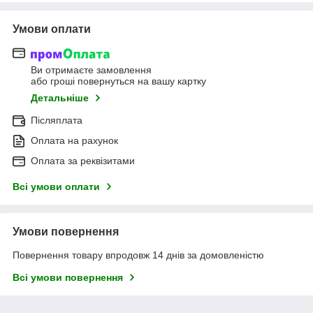
Умови оплати
Ви отримаєте замовлення
або гроші повернуться на вашу картку
Детальніше
Післяплата
Оплата на рахунок
Оплата за реквізитами
Всі умови оплати
Умови повернення
Повернення товару впродовж 14 днів за домовленістю
Всі умови повернення