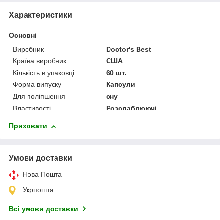
Характеристики
Основні
Виробник
Doctor's Best
Країна виробник
США
Кількість в упаковці
60 шт.
Форма випуску
Капсули
Для поліпшення
сну
Властивості
Розслаблюючі
Приховати
Умови доставки
Нова Пошта
Укрпошта
Всі умови доставки