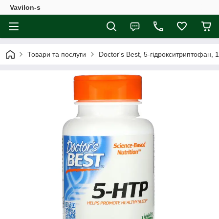
Vavilon-s
Товари та послуги
Doctor's Best, 5-гідрокситриптофан, 