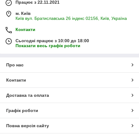
Працює з 22.11.2021
м. Київ
Київ вул. Братиславська 26 індекс 02156, Київ, Україна
Контакти
Сьогодні працює з 10:00 до 18:00
Показати весь графік роботи
Про нас
Контакти
Доставка та оплата
Графік роботи
Повна версія сайту