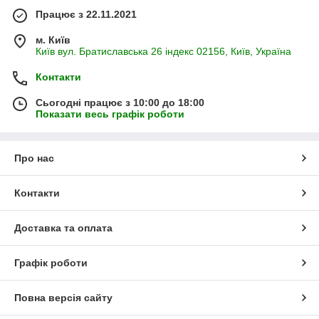
Працює з 22.11.2021
м. Київ
Київ вул. Братиславська 26 індекс 02156, Київ, Україна
Контакти
Сьогодні працює з 10:00 до 18:00
Показати весь графік роботи
Про нас
Контакти
Доставка та оплата
Графік роботи
Повна версія сайту