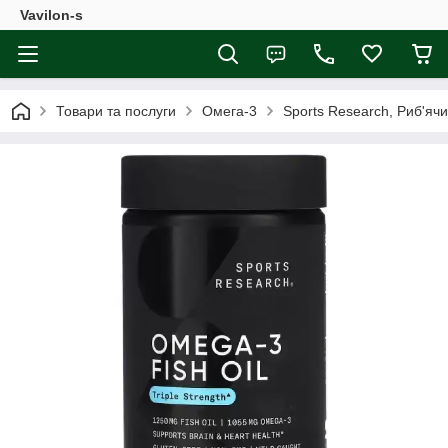
Vavilon-s
Товари та послуги
Омега-3
Sports Research, Риб'ячи