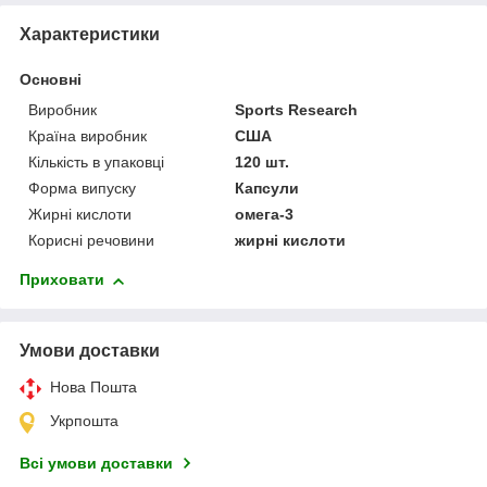
Характеристики
Основні
Виробник
Sports Research
Країна виробник
США
Кількість в упаковці
120 шт.
Форма випуску
Капсули
Жирні кислоти
омега-3
Корисні речовини
жирні кислоти
Приховати
Умови доставки
Нова Пошта
Укрпошта
Всі умови доставки