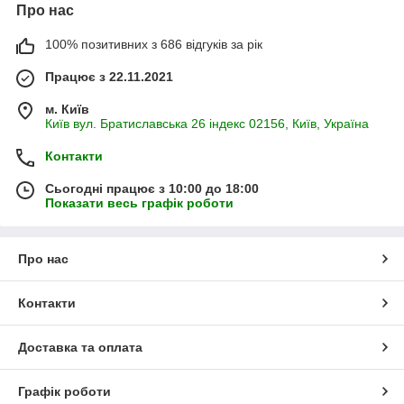
Про нас
100% позитивних з 686 відгуків за рік
Працює з 22.11.2021
м. Київ
Київ вул. Братиславська 26 індекс 02156, Київ, Україна
Контакти
Сьогодні працює з 10:00 до 18:00
Показати весь графік роботи
Про нас
Контакти
Доставка та оплата
Графік роботи