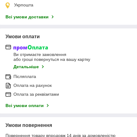
Укрпошта
Всі умови доставки
Умови оплати
Ви отримаєте замовлення
або гроші повернуться на вашу картку
Детальніше
Післяплата
Оплата на рахунок
Оплата за реквізитами
Всі умови оплати
Умови повернення
Повернення товару впродовж 14 днів за домовленістю