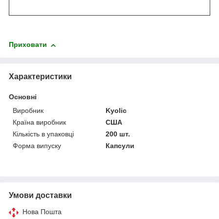
Приховати
Характеристики
Основні
Виробник
Kyolic
Країна виробник
США
Кількість в упаковці
200 шт.
Форма випуску
Капсули
Умови доставки
Нова Пошта