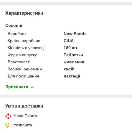
Характеристики
Основні
Виробник
Now Foods
Країна виробник
США
Кількість в упаковці
180 шт.
Форма випуску
Таблетки
Властивості
живлення
Корисні речовини
калій
Для поліпшення
лактації
Приховати
Умови доставки
Нова Пошта
Укрпошта