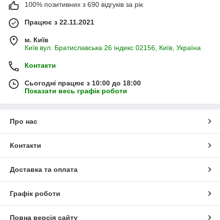
100% позитивних з 690 відгуків за рік
Працює з 22.11.2021
м. Київ
Київ вул. Братиславська 26 індекс 02156, Київ, Україна
Контакти
Сьогодні працює з 10:00 до 18:00
Показати весь графік роботи
Про нас
Контакти
Доставка та оплата
Графік роботи
Повна версія сайту