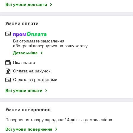
Всі умови доставки
Умови оплати
Ви отримаєте замовлення
або гроші повернуться на вашу картку
Детальніше
Післяплата
Оплата на рахунок
Оплата за реквізитами
Всі умови оплати
Умови повернення
Повернення товару впродовж 14 днів за домовленістю
Всі умови повернення