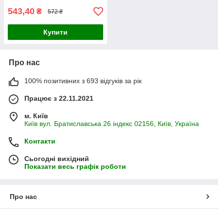
543,40
₴
572 ₴
Купити
Про нас
100% позитивних з 693 відгуків за рік
Працює з 22.11.2021
м. Київ
Київ вул. Братиславська 26 індекс 02156, Київ, Україна
Контакти
Сьогодні вихідний
Показати весь графік роботи
Про нас