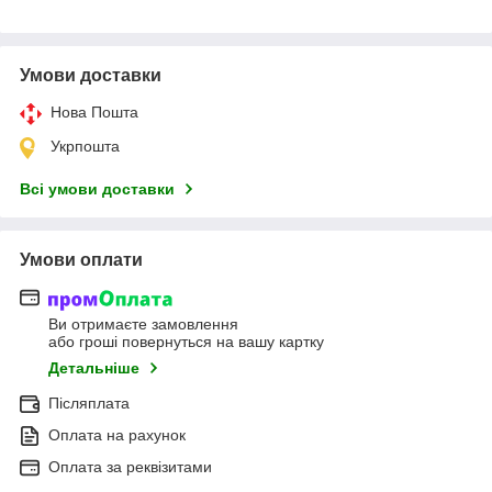
Умови доставки
Нова Пошта
Укрпошта
Всі умови доставки
Умови оплати
Ви отримаєте замовлення
або гроші повернуться на вашу картку
Детальніше
Післяплата
Оплата на рахунок
Оплата за реквізитами