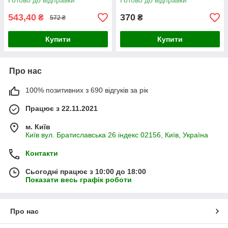
Готово до відправки
Готово до відправки
543,40
370
₴
₴
572 ₴
Купити
Купити
Про нас
100% позитивних з 690 відгуків за рік
Працює з 22.11.2021
м. Київ
Київ вул. Братиславська 26 індекс 02156, Київ, Україна
Контакти
Сьогодні працює з 10:00 до 18:00
Показати весь графік роботи
Про нас