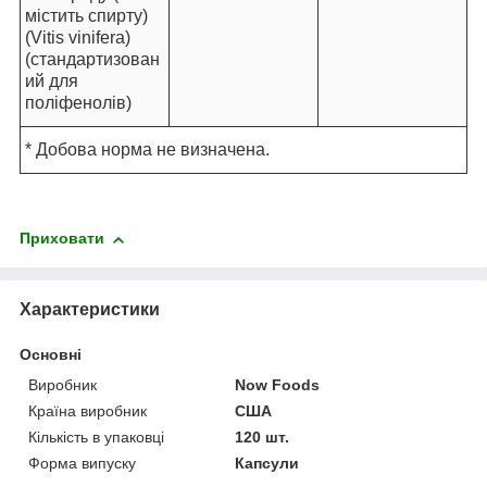
містить спирту)
(Vitis vinifera)
(стандартизован
ий для
поліфенолів)
* Добова норма не визначена.
Приховати
Характеристики
Основні
Виробник
Now Foods
Країна виробник
США
Кількість в упаковці
120 шт.
Форма випуску
Капсули