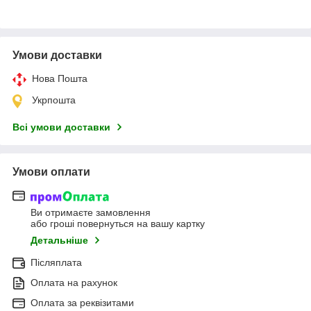
Умови доставки
Нова Пошта
Укрпошта
Всі умови доставки
Умови оплати
Ви отримаєте замовлення
або гроші повернуться на вашу картку
Детальніше
Післяплата
Оплата на рахунок
Оплата за реквізитами